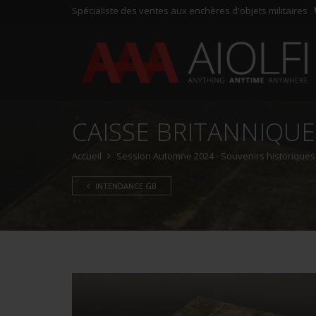
Spécialiste des ventes aux enchères d'objets militaires
CAISSE BRITANNIQUE
Accueil
Session Automne 2024 - Souvenirs historiques e
INTENDANCE GB