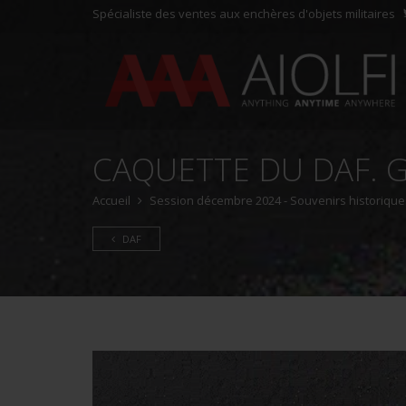
Spécialiste des ventes aux enchères d'objets militaires
CAQUETTE DU DAF. 
Accueil
Session décembre 2024 - Souvenirs historiques 
DAF