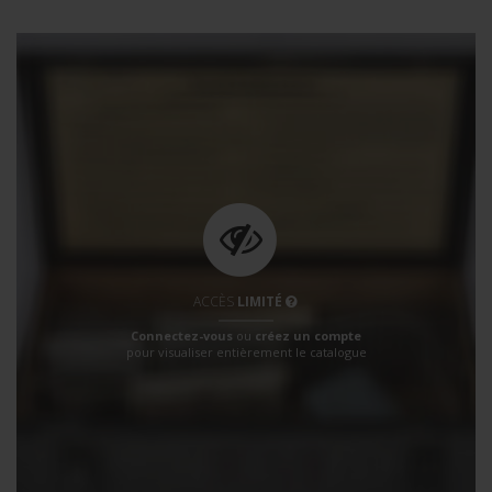
ACCÈS
LIMITÉ
Connectez-vous
ou
créez un compte
pour visualiser entièrement le catalogue