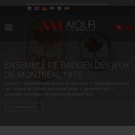
Spécialiste des ventes aux enchères d'objets militaires
ENSEMBLE DE BADGES DES JEUX
DE MONTRÉAL 1976
Accueil
Vente Militaria du XIXe & XXe siècle
Allemagne Impérial
- JO - France du XIXème au XXème Siècle
Montréal 1976
Ensemble de badges des Jeux de Montréal 1976
Montréal 1976