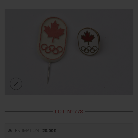
LOT N°778
ESTIMATION :
20.00
€