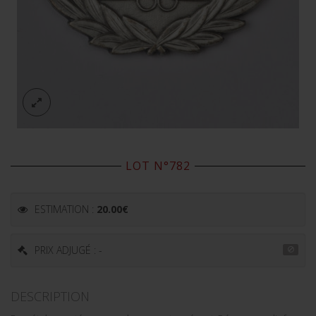
LOT N°782
ESTIMATION :
20.00
€
PRIX ADJUGÉ : -
DESCRIPTION