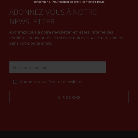
concernant. Pour exercer ce droit, contactez-nous
ABONNEZ-VOUS À NOTRE
NEWSLETTER
Abonnez-vous à notre newsletter et restez informé des
dernières nouveautés et recevez notre actualité directement
dans votre boite email.
Abonnez-vous à notre newsletter
S'INSCRIRE
Alternative: