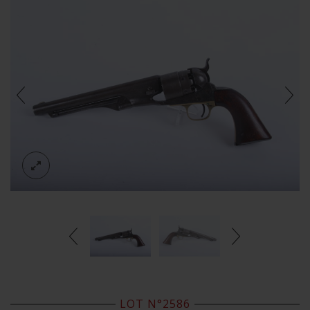
LOT N°2586