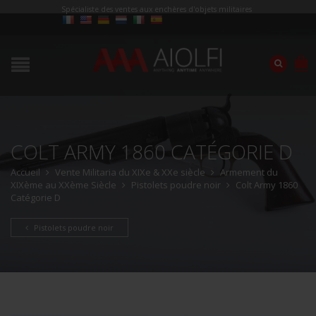
Spécialiste des ventes aux enchères d'objets militaires
COLT ARMY 1860 CATÉGORIE D
Accueil
Vente Militaria du XIXe & XXe siècle
Armement du
XIXème au XXème Siècle
Pistolets poudre noir
Colt Army 1860
Catégorie D
Pistolets poudre noir