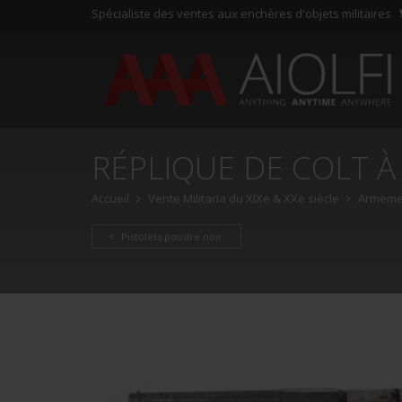
Spécialiste des ventes aux enchères d'objets militaires
RÉPLIQUE DE COLT 
Accueil
Vente Militaria du XIXe & XXe siècle
Armemen
Pistolets poudre noir