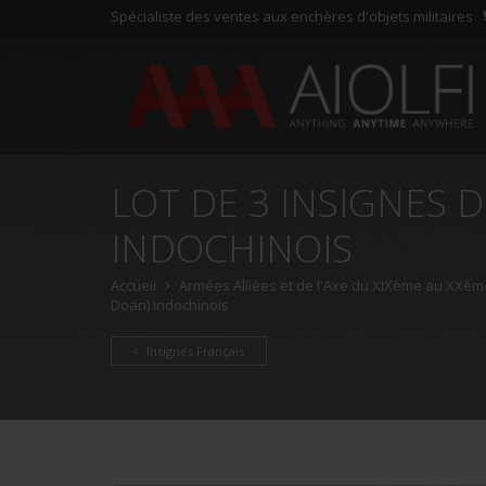
Spécialiste des ventes aux enchères d'objets militaires
LOT DE 3 INSIGNES D
INDOCHINOIS
Accueil
Armées Alliées et de l'Axe du XIXème au XXème
Doan) Indochinois
Insignes Français