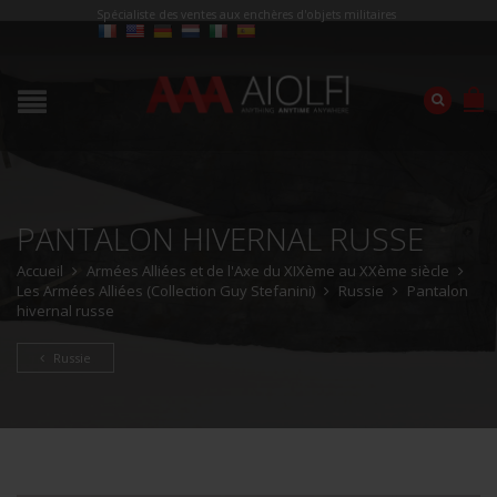
Spécialiste des ventes aux enchères d'objets militaires
PANTALON HIVERNAL RUSSE
Accueil
Armées Alliées et de l'Axe du XIXème au XXème siècle
Les Armées Alliées (Collection Guy Stefanini)
Russie
Pantalon
hivernal russe
Russie