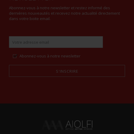
Abonnez-vous à notre newsletter et restez informé des
dernières nouveautés et recevez notre actualité directement
dans votre boite email.
Abonnez-vous à notre newsletter
S'INSCRIRE
Alternative: