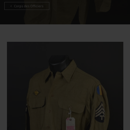
Corps des Officiers