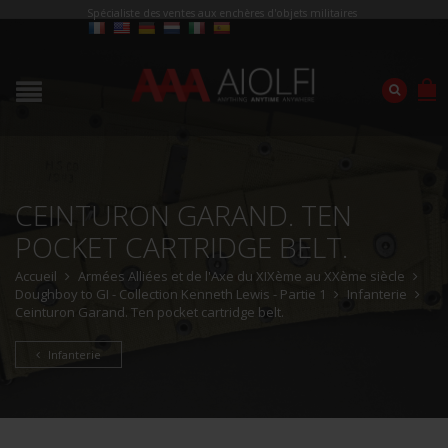
Spécialiste des ventes aux enchères d'objets militaires
CEINTURON GARAND. TEN
POCKET CARTRIDGE BELT.
Accueil
Armées Alliées et de l'Axe du XIXème au XXème siècle
Doughboy to GI - Collection Kenneth Lewis - Partie 1
Infanterie
Ceinturon Garand. Ten pocket cartridge belt.
Infanterie