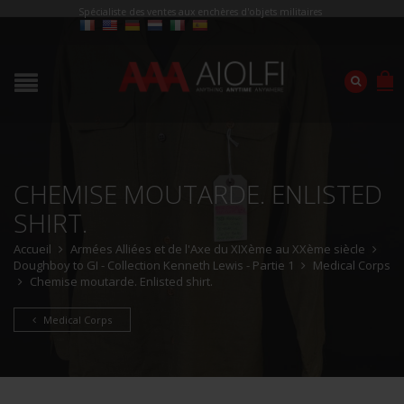
Spécialiste des ventes aux enchères d'objets militaires
CHEMISE MOUTARDE. ENLISTED
SHIRT.
Accueil
Armées Alliées et de l'Axe du XIXème au XXème siècle
Doughboy to GI - Collection Kenneth Lewis - Partie 1
Medical Corps
Chemise moutarde. Enlisted shirt.
Medical Corps