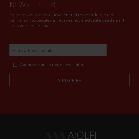
NEWSLETTER
Abonnez-vous à notre newsletter et restez informé des
dernières nouveautés et recevez notre actualité directement
dans votre boite email.
Abonnez-vous à notre newsletter
S'INSCRIRE
Alternative: