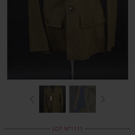
LOT N°1111