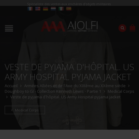
Spécialiste des ventes aux enchères d'objets militaires
VESTE DE PYJAMA D'HÔPITAL. US
ARMY HOSPITAL PYJAMA JACKET
Accueil
Armées Alliées et de l'Axe du XIXème au XXème siècle
Doughboy to GI - Collection Kenneth Lewis - Partie 1
Medical Corps
Veste de pyjama d'hôpital. US Army Hospital pyjama jacket
Medical Corps