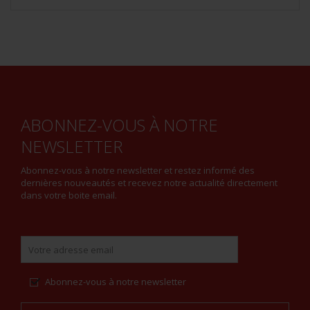
ABONNEZ-VOUS À NOTRE
NEWSLETTER
Abonnez-vous à notre newsletter et restez informé des
dernières nouveautés et recevez notre actualité directement
dans votre boite email.
Abonnez-vous à notre newsletter