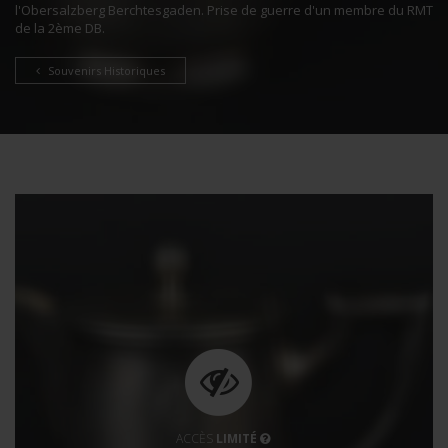
l'Obersalzberg Berchtesgaden. Prise de guerre d'un membre du RMT
de la 2ème DB.
Souvenirs Historiques
ACCÈS
LIMITÉ