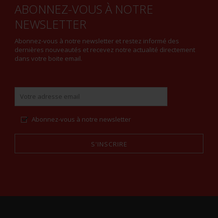
ABONNEZ-VOUS À NOTRE
NEWSLETTER
Abonnez-vous à notre newsletter et restez informé des
dernières nouveautés et recevez notre actualité directement
dans votre boite email.
Abonnez-vous à notre newsletter
S'INSCRIRE
Alternative: