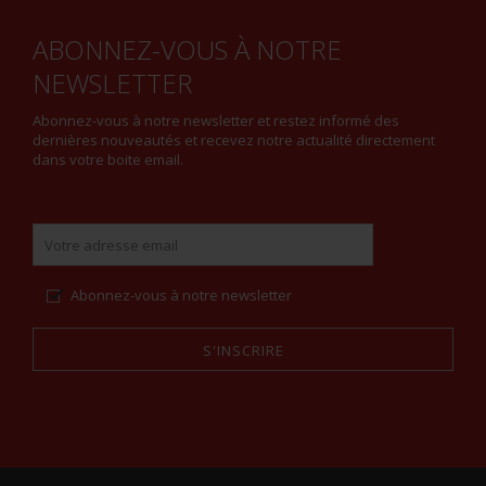
ABONNEZ-VOUS À NOTRE
NEWSLETTER
Abonnez-vous à notre newsletter et restez informé des
dernières nouveautés et recevez notre actualité directement
dans votre boite email.
Abonnez-vous à notre newsletter
S'INSCRIRE
Alternative: