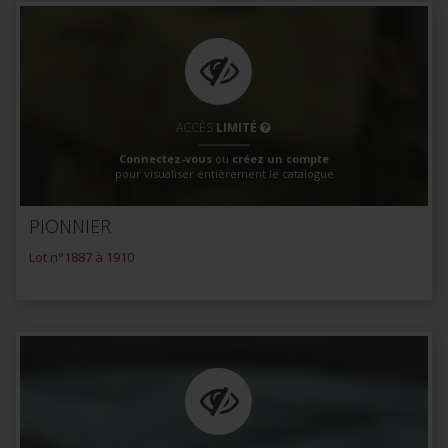
ACCÈS
LIMITÉ
Connectez-vous
ou
créez un compte
pour visualiser entièrement le catalogue
PIONNIER
Lot n°1887 à 1910