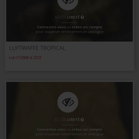
ACCÈS
LIMITÉ
Connectez-vous
ou
créez un compte
pour visualiser entièrement le catalogue
LUFTWAFFE TROPICAL
Lot n°2068 à 2072
ACCÈS
LIMITÉ
Connectez-vous
ou
créez un compte
pour visualiser entièrement le catalogue