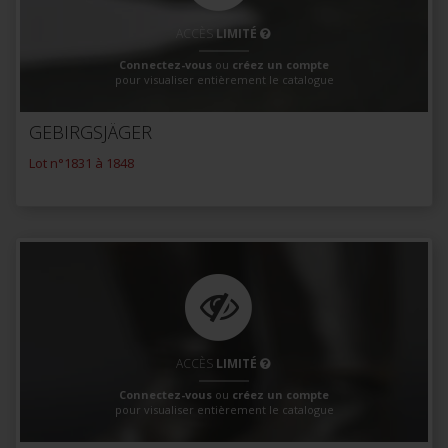
ACCÈS
LIMITÉ
Connectez-vous
ou
créez un compte
pour visualiser entièrement le catalogue
GEBIRGSJÄGER
Lot n°1831 à 1848
ACCÈS
LIMITÉ
Connectez-vous
ou
créez un compte
pour visualiser entièrement le catalogue