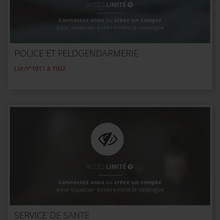
ACCÈS
LIMITÉ
Connectez-vous
ou
créez un compte
pour visualiser entièrement le catalogue
POLICE ET FELDGENDARMERIE
Lot n°1911 à 1932
ACCÈS
LIMITÉ
Connectez-vous
ou
créez un compte
pour visualiser entièrement le catalogue
SERVICE DE SANTE