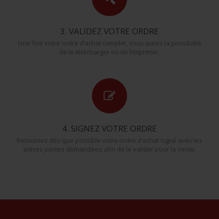
3. VALIDEZ VOTRE ORDRE
Une fois votre ordre d’achat complet, vous aurez la possibilité
de le télécharger ou de l’imprimer.
4. SIGNEZ VOTRE ORDRE
Retournez dès que possible votre ordre d’achat signé avec les
pièces jointes demandées afin de le valider pour la vente.