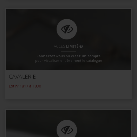
ACCÈS
LIMITÉ
Connectez-vous
ou
créez un compte
pour visualiser entièrement le catalogue
CAVALERIE
Lot n°1817 à 1830