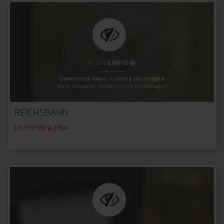
ACCÈS
LIMITÉ
Connectez-vous
ou
créez un compte
pour visualiser entièrement le catalogue
REICHSBAHN
Lot n°2160 à 2164