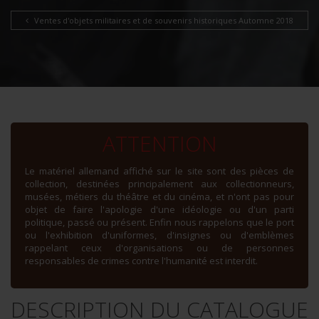
Ventes d'objets militaires et de souvenirs historiques Automne 2018
ATTENTION
Le matériel allemand affiché sur le site sont des pièces de
collection, destinées principalement aux collectionneurs,
musées, métiers du théâtre et du cinéma, et n'ont pas pour
objet de faire l'apologie d'une idéologie ou d'un parti
politique, passé ou présent. Enfin nous rappelons que le port
ou l'exhibition d'uniformes, d'insignes ou d'emblèmes
rappelant ceux d'organisations ou de personnes
responsables de crimes contre l'humanité est interdit.
DESCRIPTION DU CATALOGUE