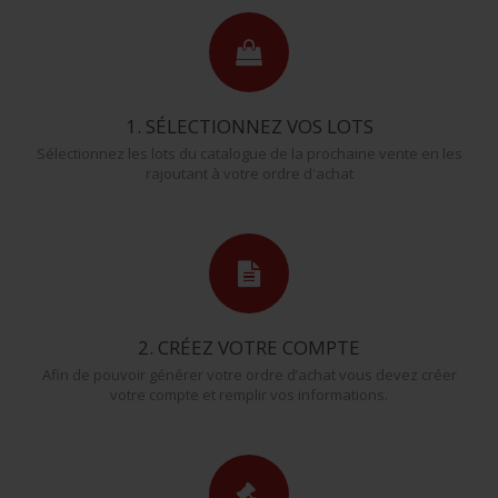
1. SÉLECTIONNEZ VOS LOTS
Sélectionnez les lots du catalogue de la prochaine vente en les
rajoutant à votre ordre d'achat
2. CRÉEZ VOTRE COMPTE
Afin de pouvoir générer votre ordre d’achat vous devez créer
votre compte et remplir vos informations.