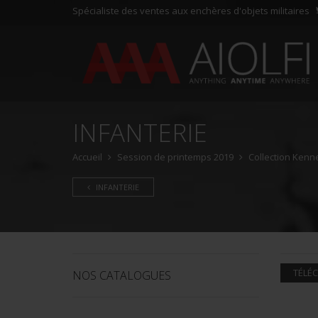
Spécialiste des ventes aux enchères d'objets militaires
INFANTERIE
Accueil
Session de printemps 2019
Collection Kenne
INFANTERIE
TÉLÉC
NOS CATALOGUES