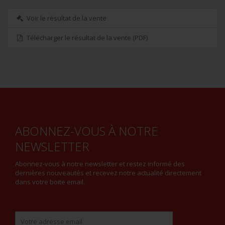
Voir le résultat de la vente
Télécharger le résultat de la vente (PDF)
ABONNEZ-VOUS À NOTRE
NEWSLETTER
Abonnez-vous à notre newsletter et restez informé des
dernières nouveautés et recevez notre actualité directement
dans votre boite email.