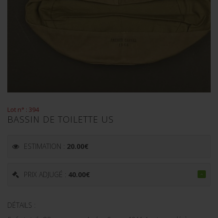
Lot n° : 394
BASSIN DE TOILETTE US
ESTIMATION :
20.00
€
PRIX ADJUGÉ :
40.00
€
DÉTAILS :