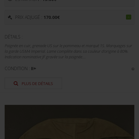
PRIX ADJUGÉ :
170.00
€
DÉTAILS :
Poignée en cuir, grenade US sur le pommeau et marqué 1S. Marquages sur
la garde USM4 Imperial. Lame complète dans sa couleur d'origine à 80%.
Indication nominative JF gravée sur la poignée....
CONDITION :
II+
PLUS DE DÉTAILS