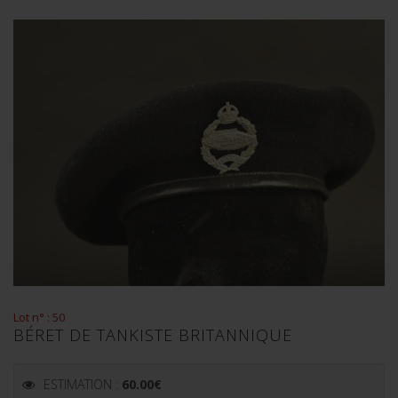
Lot n° : 50
BÉRET DE TANKISTE BRITANNIQUE
ESTIMATION :
60.00
€