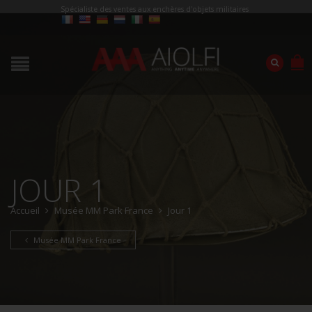
Spécialiste des ventes aux enchères d'objets militaires
JOUR 1
Accueil
Musée MM Park France
Jour 1
Musée MM Park France