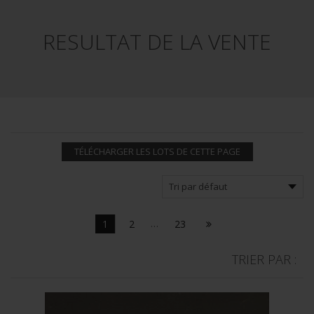
RESULTAT DE LA VENTE
TÉLÉCHARGER LES LOTS DE CETTE PAGE
1
2
…
23
TRIER PAR :