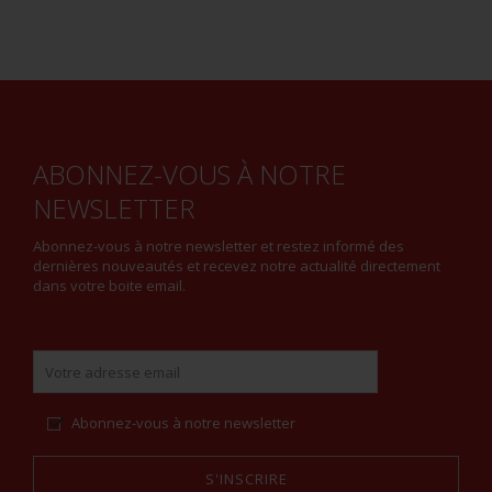
ABONNEZ-VOUS À NOTRE
NEWSLETTER
Abonnez-vous à notre newsletter et restez informé des
dernières nouveautés et recevez notre actualité directement
dans votre boite email.
Abonnez-vous à notre newsletter
S'INSCRIRE