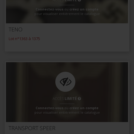
Connectez-vous
ou
créez un compte
pour visualiser entièrement le catalogue
TENO
Lot n°1363 à 1375
ACCÈS
LIMITÉ
Connectez-vous
ou
créez un compte
pour visualiser entièrement le catalogue
TRANSPORT SPEER