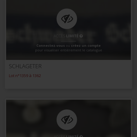
ACCÈS
LIMITÉ
Connectez-vous
ou
créez un compte
pour visualiser entièrement le catalogue
SCHLAGETER
Lot n°1359 à 1362
ACCÈS
LIMITÉ