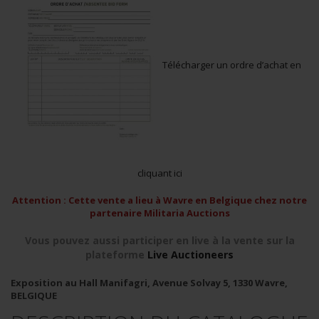
Télécharger un ordre d’achat en
cliquant ici
Attention : Cette vente a lieu à Wavre en Belgique chez notre
partenaire Militaria Auctions
Vous pouvez aussi participer en live à la vente sur la
plateforme
Live Auctioneers
Exposition au Hall Manifagri, Avenue Solvay 5, 1330 Wavre,
BELGIQUE