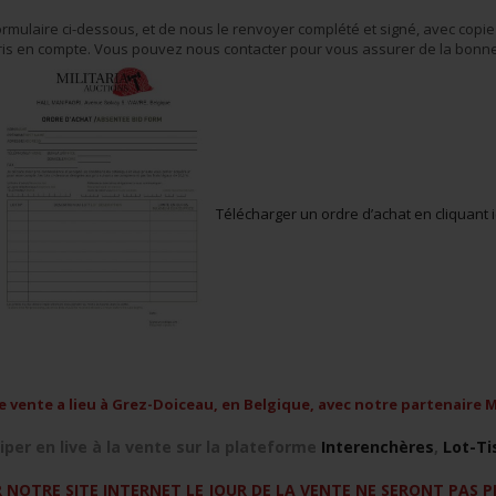
formulaire ci-dessous, et de nous le renvoyer complété et signé, avec copie 
pris en compte. Vous pouvez nous contacter pour vous assurer de la bonne
Télécharger un ordre d’achat en cliquant i
e vente a lieu à Grez-Doiceau, en Belgique, avec notre partenaire M
iper en live à la vente sur la plateforme
Interenchères
,
Lot-Ti
 NOTRE SITE INTERNET LE JOUR DE LA VENTE NE SERONT PAS PR