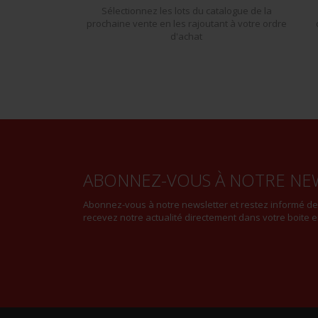
Sélectionnez les lots du catalogue de la
prochaine vente en les rajoutant à votre ordre
d'achat
ABONNEZ-VOUS À NOTRE NE
Abonnez-vous à notre newsletter et restez informé d
recevez notre actualité directement dans votre boite e