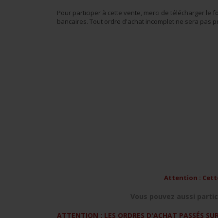
Pour participer à cette vente, merci de télécharger le 
bancaires. Tout ordre d'achat incomplet ne sera pas 
Attention : Cett
Vous pouvez aussi partic
ATTENTION : LES ORDRES D'ACHAT PASSÉS SUR