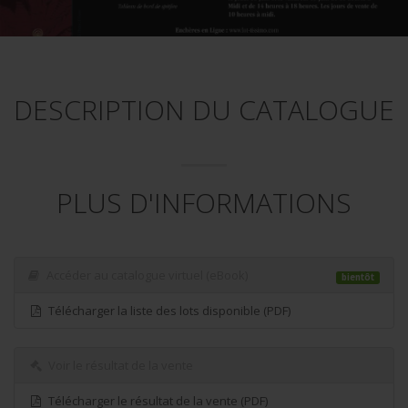
DESCRIPTION DU CATALOGUE
PLUS D'INFORMATIONS
Accéder au catalogue virtuel (eBook)
bientôt
Télécharger la liste des lots disponible (PDF)
Voir le résultat de la vente
Télécharger le résultat de la vente (PDF)