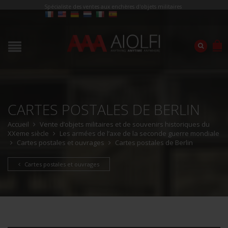
Spécialiste des ventes aux enchères d'objets militaires
CARTES POSTALES DE BERLIN
Accueil
Vente d’objets militaires et de souvenirs historiques du
XXeme siècle
Les armées de l’axe de la seconde guerre mondiale
Cartes postales et ouvrages
Cartes postales de Berlin
Cartes postales et ouvrages