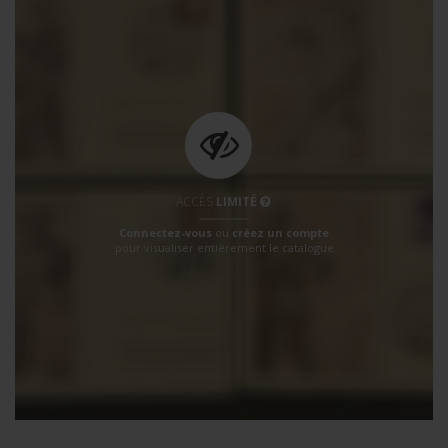
ACCÈS
LIMITÉ
Connectez-vous
ou
créez un compte
pour visualiser entièrement le catalogue