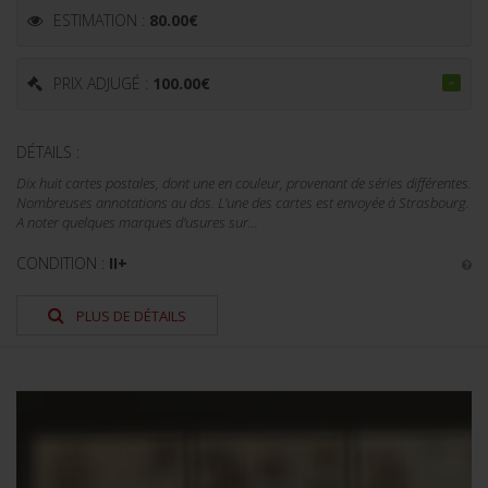
ESTIMATION :
80.00
€
PRIX ADJUGÉ :
100.00
€
DÉTAILS :
Dix huit cartes postales, dont une en couleur, provenant de séries différentes.
Nombreuses annotations au dos. L'une des cartes est envoyée à Strasbourg.
A noter quelques marques d'usures sur...
CONDITION :
II+
PLUS DE DÉTAILS