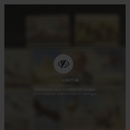
ACCÈS
LIMITÉ
Connectez-vous
ou
créez un compte
pour visualiser entièrement le catalogue