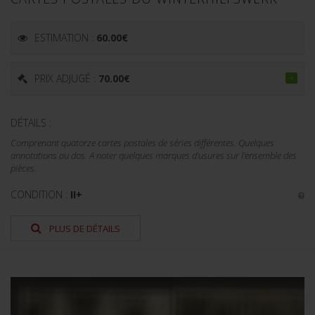
ESTIMATION :
60.00
€
PRIX ADJUGÉ :
70.00
€
DÉTAILS :
Comprenant quatorze cartes postales de séries différentes. Quelques
annotations au dos. A noter quelques marques d'usures sur l'ensemble des
pièces.
CONDITION :
II+
PLUS DE DÉTAILS