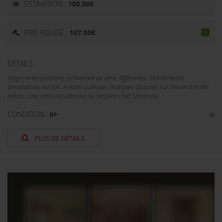
ESTIMATION :
100.00
€
PRIX ADJUGÉ :
107.00
€
DÉTAILS :
Vingt cartes postales, provenant de série différentes. Nombreuses
annotations au dos. A noter quelques marques d'usures sur l'ensemble des
pièces. Une carte est adressé au Sergent Chef Simon du...
CONDITION :
II+
PLUS DE DÉTAILS