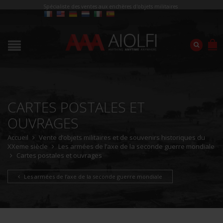
Spécialiste des ventes aux enchères d'objets militaires
CARTES POSTALES ET
OUVRAGES
Accueil
Vente d’objets militaires et de souvenirs historiques du
XXeme siècle
Les armées de l’axe de la seconde guerre mondiale
Cartes postales et ouvrages
Les armées de l’axe de la seconde guerre mondiale