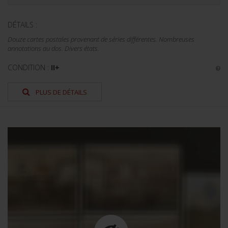
DÉTAILS :
Douze cartes postales provenant de séries différentes. Nombreuses
annotations au dos. Divers états.
CONDITION :
II+
PLUS DE DÉTAILS