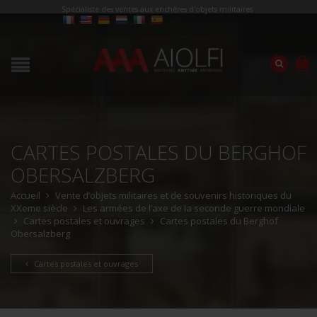
Spécialiste des ventes aux enchères d'objets militaires
CARTES POSTALES DU BERGHOF
OBERSALZBERG
Accueil
Vente d’objets militaires et de souvenirs historiques du
XXeme siècle
Les armées de l’axe de la seconde guerre mondiale
Cartes postales et ouvrages
Cartes postales du Berghof
Obersalzberg
Cartes postales et ouvrages