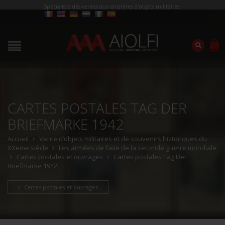
Spécialiste des ventes aux enchères d'objets militaires
CARTES POSTALES TAG DER
BRIEFMARKE 1942
Accueil
Vente d’objets militaires et de souvenirs historiques du
XXeme siècle
Les armées de l’axe de la seconde guerre mondiale
Cartes postales et ouvrages
Cartes postales Tag Der
Briefmarke 1942
Cartes postales et ouvrages