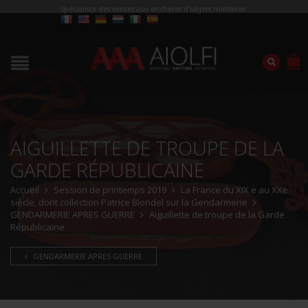
Spécialiste des ventes aux enchères d'objets militaires
AIGUILLETTE DE TROUPE DE LA
GARDE RÉPUBLICAINE
Accueil
Session de printemps 2019
La France du XIX e au XXe
siècle, dont collection Patrice Blondel sur la Gendarmerie
GENDARMERIE APRES GUERRE
Aiguillette de troupe de la Garde
Républicaine
GENDARMERIE APRES GUERRE