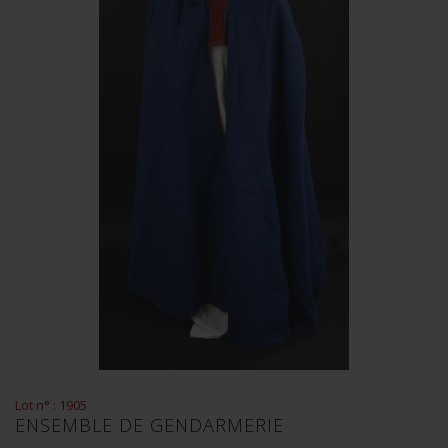
Lot n° : 1905
ENSEMBLE DE GENDARMERIE