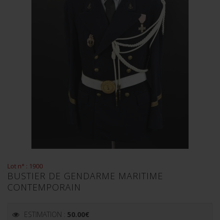
Lot n° : 1900
BUSTIER DE GENDARME MARITIME
CONTEMPORAIN
ESTIMATION :
50.00
€