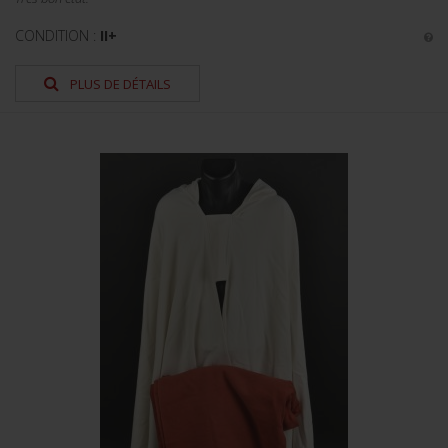
CONDITION :
II+
PLUS DE DÉTAILS