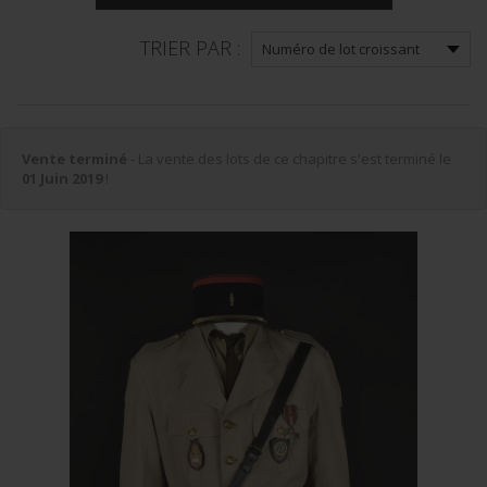
TRIER PAR :
Vente terminé
- La vente des lots de ce chapitre s'est terminé le
01 Juin 2019
!