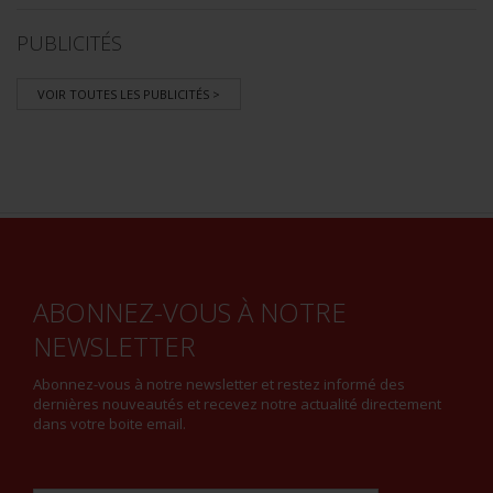
PUBLICITÉS
VOIR TOUTES LES PUBLICITÉS >
ABONNEZ-VOUS À NOTRE
NEWSLETTER
Abonnez-vous à notre newsletter et restez informé des
dernières nouveautés et recevez notre actualité directement
dans votre boite email.