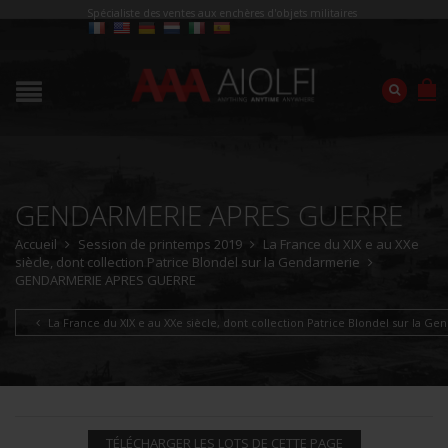
Spécialiste des ventes aux enchères d'objets militaires
GENDARMERIE APRES GUERRE
Accueil
Session de printemps 2019
La France du XIX e au XXe
siècle, dont collection Patrice Blondel sur la Gendarmerie
GENDARMERIE APRES GUERRE
La France du XIX e au XXe siècle, dont collection Patrice Blondel sur la G
TÉLÉCHARGER LES LOTS DE CETTE PAGE