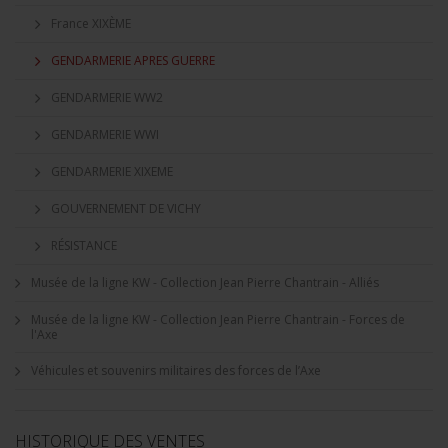
France XIXÈME
GENDARMERIE APRES GUERRE
GENDARMERIE WW2
GENDARMERIE WWI
GENDARMERIE XIXEME
GOUVERNEMENT DE VICHY
RÉSISTANCE
Musée de la ligne KW - Collection Jean Pierre Chantrain - Alliés
Musée de la ligne KW - Collection Jean Pierre Chantrain - Forces de
l'Axe
Véhicules et souvenirs militaires des forces de l’Axe
HISTORIQUE DES VENTES