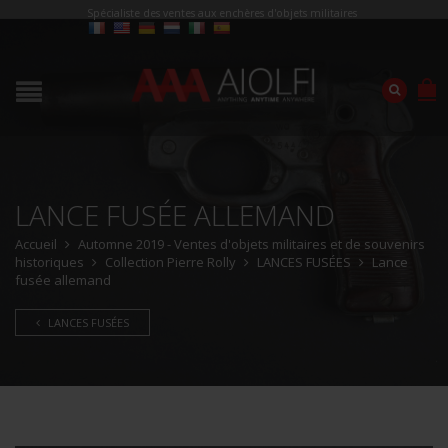
Spécialiste des ventes aux enchères d'objets militaires
LANCE FUSÉE ALLEMAND
Accueil
Automne 2019 - Ventes d'objets militaires et de souvenirs
historiques
Collection Pierre Rolly
LANCES FUSÉES
Lance
fusée allemand
LANCES FUSÉES