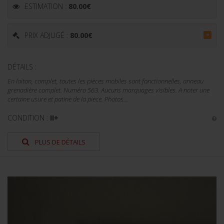
ESTIMATION :
80.00
€
PRIX ADJUGÉ :
80.00
€
=
DÉTAILS :
En laiton, complet, toutes les pièces mobiles sont fonctionnelles, anneau
grenadière complet. Numéro 563. Aucuns marquages visibles. A noter une
certaine usure et patine de la pièce. Photos...
CONDITION :
II+
PLUS DE DÉTAILS