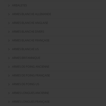
ARBALETES
ARMES BLANCHE ALLEMANDE
ARMES BLANCHE ANGLAISE
ARMES BLANCHE DIVERS
ARMES BLANCHE FRANÇAISE
ARMES BLANCHE US
ARMES BRITANNIQUE
ARMES DE POING ANCIENNE
ARMES DE POING FRANÇAISE
ARMES DE POING US
ARMES LONGUES ANCIENNE
ARMES LONGUES FRANÇAISE