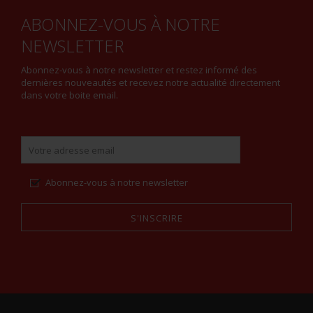
ABONNEZ-VOUS À NOTRE
NEWSLETTER
Abonnez-vous à notre newsletter et restez informé des
dernières nouveautés et recevez notre actualité directement
dans votre boite email.
Abonnez-vous à notre newsletter
S'INSCRIRE
Alternative: