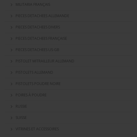
MILITARIA FRANÇAIS
PIECES DETACHEES ALLEMANDE
PIECES DETACHEES DIVERS
PIECES DETACHEES FRANÇAISE
PIECES DETACHEES US-GB
PISTOLET MITRAILLEUR ALLEMAND
PISTOLETS ALLEMAND
PISTOLETS POUDRE NOIRE
POIRES À POUDRE
RUSSIE
SUISSE
VITRINES ET ACCESSOIRES