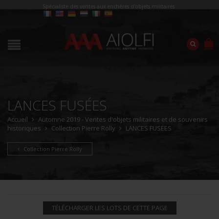
Spécialiste des ventes aux enchères d'objets militaires
LANCES FUSÉES
Accueil
Automne 2019 - Ventes d'objets militaires et de souvenirs
historiques
Collection Pierre Rolly
LANCES FUSÉES
Collection Pierre Rolly
TÉLÉCHARGER LES LOTS DE CETTE PAGE