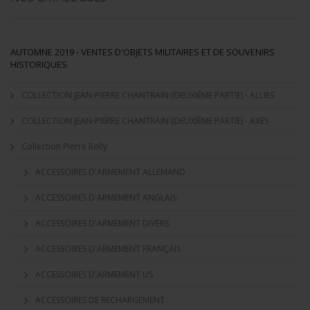
AUTOMNE 2019 - VENTES D'OBJETS MILITAIRES ET DE SOUVENIRS
HISTORIQUES
COLLECTION JEAN-PIERRE CHANTRAIN (DEUXIÈME PARTIE) - ALLIES
COLLECTION JEAN-PIERRE CHANTRAIN (DEUXIÈME PARTIE) - AXES
Collection Pierre Rolly
ACCESSOIRES D'ARMEMENT ALLEMAND
ACCESSOIRES D'ARMEMENT ANGLAIS
ACCESSOIRES D'ARMEMENT DIVERS
ACCESSOIRES D'ARMEMENT FRANÇAIS
ACCESSOIRES D'ARMEMENT US
ACCESSOIRES DE RECHARGEMENT