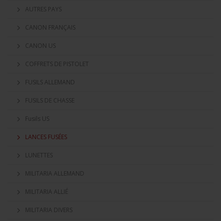
AUTRES PAYS
CANON FRANÇAIS
CANON US
COFFRETS DE PISTOLET
FUSILS ALLEMAND
FUSILS DE CHASSE
Fusils US
LANCES FUSÉES
LUNETTES
MILITARIA ALLEMAND
MILITARIA ALLIÉ
MILITARIA DIVERS