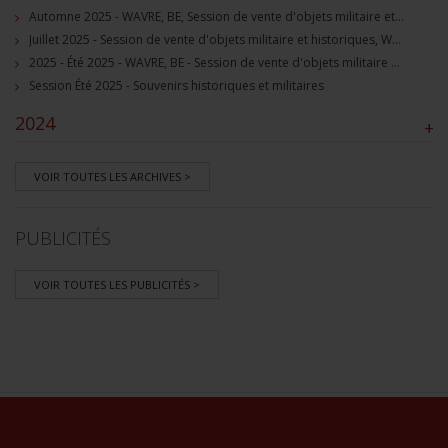
Automne 2025 - WAVRE, BE, Session de vente d'objets militaire et souvenirs historiques
Juillet 2025 - Session de vente d'objets militaire et historiques, Wavre, BE
2025 - Été 2025 - WAVRE, BE - Session de vente d'objets militaire et souvenirs historiques
Session Été 2025 - Souvenirs historiques et militaires
2024
+
VOIR TOUTES LES ARCHIVES >
PUBLICITÉS
VOIR TOUTES LES PUBLICITÉS >