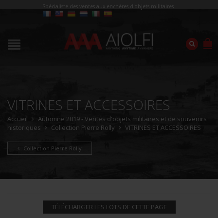
Spécialiste des ventes aux enchères d'objets militaires
VITRINES ET ACCESSOIRES
Accueil
Automne 2019 - Ventes d'objets militaires et de souvenirs
historiques
Collection Pierre Rolly
VITRINES ET ACCESSOIRES
Collection Pierre Rolly
TÉLÉCHARGER LES LOTS DE CETTE PAGE