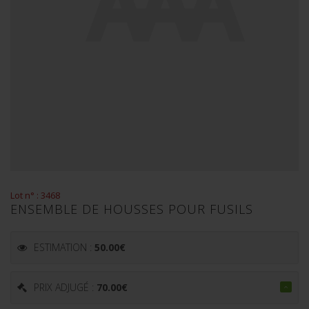
Lot n° : 3468
ENSEMBLE DE HOUSSES POUR FUSILS
ESTIMATION :
50.00
€
PRIX ADJUGÉ :
70.00
€