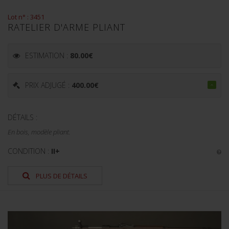
Lot n° : 3451
RATELIER D'ARME PLIANT
ESTIMATION :
80.00
€
PRIX ADJUGÉ :
400.00
€
DÉTAILS :
En bois, modèle pliant.
CONDITION :
II+
PLUS DE DÉTAILS