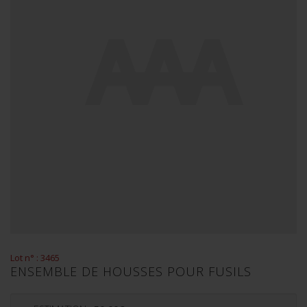
Lot n° : 3465
ENSEMBLE DE HOUSSES POUR FUSILS