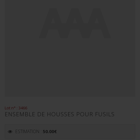
Lot n° : 3466
ENSEMBLE DE HOUSSES POUR FUSILS
ESTIMATION :
50.00
€