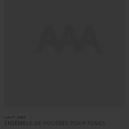
Lot n° : 3464
ENSEMBLE DE HOUSSES POUR FUSILS