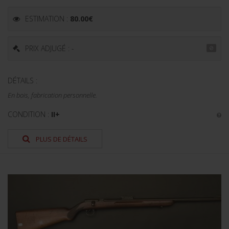
ESTIMATION :
80.00
€
PRIX ADJUGÉ : -
DÉTAILS :
En bois, fabrication personnelle.
CONDITION :
II+
PLUS DE DÉTAILS