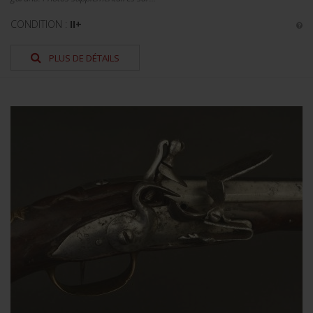
CONDITION :
II+
PLUS DE DÉTAILS