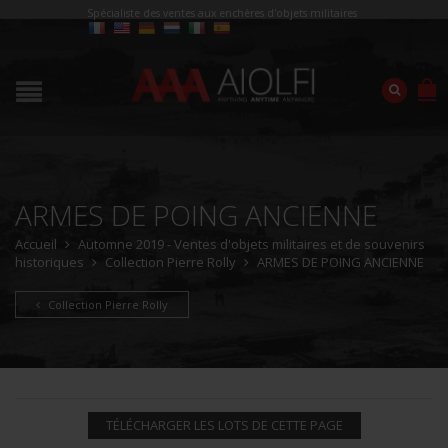
Spécialiste des ventes aux enchères d'objets militaires
ARMES DE POING ANCIENNE
Accueil
Automne 2019 - Ventes d'objets militaires et de souvenirs
historiques
Collection Pierre Rolly
ARMES DE POING ANCIENNE
Collection Pierre Rolly
TÉLÉCHARGER LES LOTS DE CETTE PAGE