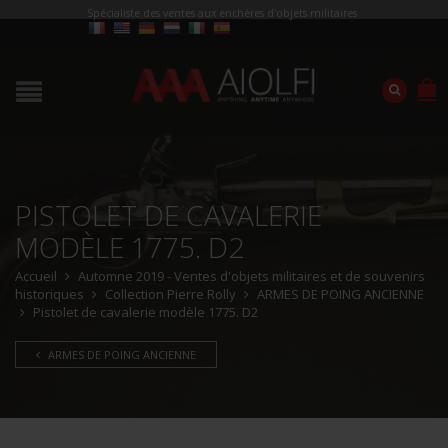
Spécialiste des ventes aux enchères d'objets militaires
PISTOLET DE CAVALERIE
MODÈLE 1775. D2
Accueil
Automne 2019 - Ventes d'objets militaires et de souvenirs
historiques
Collection Pierre Rolly
ARMES DE POING ANCIENNE
Pistolet de cavalerie modèle 1775. D2
ARMES DE POING ANCIENNE