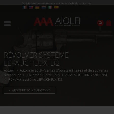
Spécialiste des ventes aux enchères d'objets militaires
RÉVOLVER SYSTÈME
LEFAUCHEUX. D2
Accueil
Automne 2019 - Ventes d'objets militaires et de souvenirs
historiques
Collection Pierre Rolly
ARMES DE POING ANCIENNE
Révolver système LEFAUCHEUX. D2
ARMES DE POING ANCIENNE