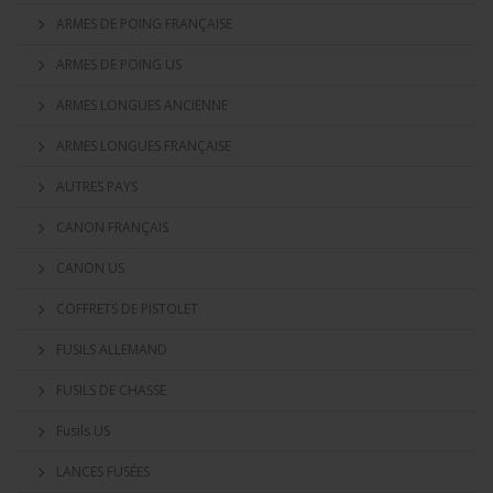
ARMES DE POING FRANÇAISE
ARMES DE POING US
ARMES LONGUES ANCIENNE
ARMES LONGUES FRANÇAISE
AUTRES PAYS
CANON FRANÇAIS
CANON US
COFFRETS DE PISTOLET
FUSILS ALLEMAND
FUSILS DE CHASSE
Fusils US
LANCES FUSÉES