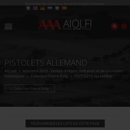
Spécialiste des ventes aux enchères d'objets militaires
PISTOLETS ALLEMAND
Accueil
Automne 2019 - Ventes d'objets militaires et de souvenirs
historiques
Collection Pierre Rolly
PISTOLETS ALLEMAND
Collection Pierre Rolly
TÉLÉCHARGER LES LOTS DE CETTE PAGE