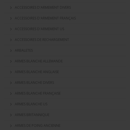
ACCESSOIRES D'ARMEMENT DIVERS
ACCESSOIRES D'ARMEMENT FRANÇAIS
ACCESSOIRES D'ARMEMENT US
ACCESSOIRES DE RECHARGEMENT
ARBALETES
ARMES BLANCHE ALLEMANDE
ARMES BLANCHE ANGLAISE
ARMES BLANCHE DIVERS
ARMES BLANCHE FRANÇAISE
ARMES BLANCHE US
ARMES BRITANNIQUE
ARMES DE POING ANCIENNE