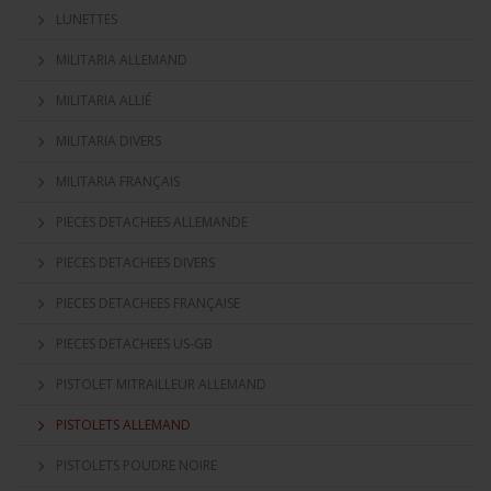
LUNETTES
MILITARIA ALLEMAND
MILITARIA ALLIÉ
MILITARIA DIVERS
MILITARIA FRANÇAIS
PIECES DETACHEES ALLEMANDE
PIECES DETACHEES DIVERS
PIECES DETACHEES FRANÇAISE
PIECES DETACHEES US-GB
PISTOLET MITRAILLEUR ALLEMAND
PISTOLETS ALLEMAND
PISTOLETS POUDRE NOIRE