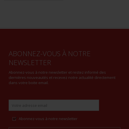
ABONNEZ-VOUS À NOTRE
NEWSLETTER
Abonnez-vous à notre newsletter et restez informé des
dernières nouveautés et recevez notre actualité directement
dans votre boite email.
Abonnez-vous à notre newsletter