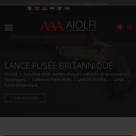
Spécialiste des ventes aux enchères d'objets militaires
LANCE FUSÉE BRITANNIQUE
Accueil
Automne 2019 - Ventes d'objets militaires et de souvenirs
historiques
Collection Pierre Rolly
LANCES FUSÉES
Lance
fusée britannique
LANCES FUSÉES