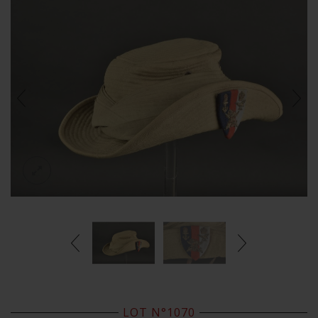
LOT N°1070