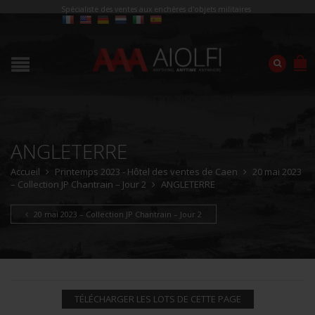
Spécialiste des ventes aux enchères d'objets militaires
ANGLETERRE
Accueil
Printemps 2023 - Hôtel des ventes de Caen
20 mai 2023
– Collection JP Chantrain – Jour 2
ANGLETERRE
20 mai 2023 – Collection JP Chantrain – Jour 2
TÉLÉCHARGER LES LOTS DE CETTE PAGE