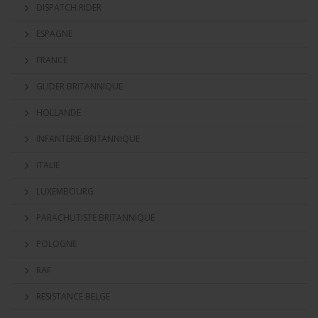
DISPATCH RIDER
ESPAGNE
FRANCE
GLIDER BRITANNIQUE
HOLLANDE
INFANTERIE BRITANNIQUE
ITALIE
LUXEMBOURG
PARACHUTISTE BRITANNIQUE
POLOGNE
RAF
RESISTANCE BELGE