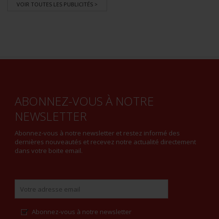
VOIR TOUTES LES PUBLICITÉS >
ABONNEZ-VOUS À NOTRE
NEWSLETTER
Abonnez-vous à notre newsletter et restez informé des
dernières nouveautés et recevez notre actualité directement
dans votre boite email.
Abonnez-vous à notre newsletter