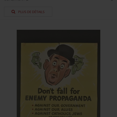
PLUS DE DÉTAILS