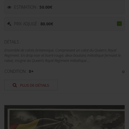
ESTIMATION :
50.00
€
PRIX ADJUGÉ :
80.00
€
DÉTAILS :
Ensemble de calots britannique. Comprenant un calot du Queen's Royal
Regiment. En drap noir et liseré rouge, deux boutons métallique fermant le
rabat, insigne du Queen's Royal Regiment métallique....
CONDITION :
II+
PLUS DE DÉTAILS