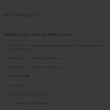
NOS CATALOGUES
PRINTEMPS 2023 - HÔTEL DES VENTES DE CAEN
12 mai 2023 - Ventes de pièces mécaniques et véhicules de la Seconde
Guerre Mondiale
19 mai 2023 - Collection JP Chantrain - Jour 1
20 mai 2023 – Collection JP Chantrain – Jour 2
ANGLETERRE
BELGIQUE
BELGIQUE APRES-GUERRE
COMMANDO BRITANNIQUE