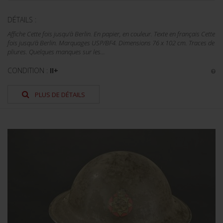
DÉTAILS :
Affiche Cette fois jusqu'à Berlin. En papier, en couleur. Texte en français Cette
fois jusqu'à Berlin. Marquages USP/BF4. Dimensions 76 x 102 cm. Traces de
pliures. Quelques manques sur les...
CONDITION :
II+
PLUS DE DÉTAILS