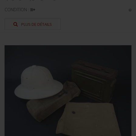
CONDITION :
II+
PLUS DE DÉTAILS