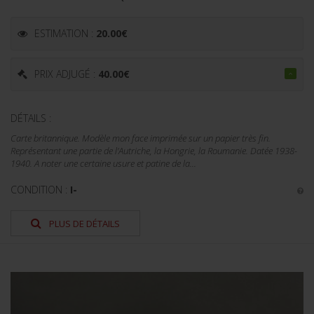
ESTIMATION :
20.00
€
PRIX ADJUGÉ :
40.00
€
DÉTAILS :
Carte britannique. Modèle mon face imprimée sur un papier très fin.
Représentant une partie de l'Autriche, la Hongrie, la Roumanie. Datée 1938-
1940. A noter une certaine usure et patine de la...
CONDITION :
I-
PLUS DE DÉTAILS