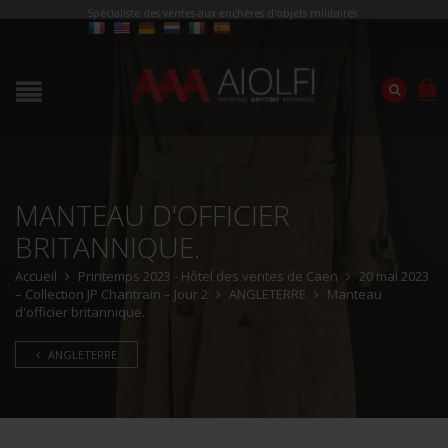
Spécialiste des ventes aux enchères d'objets militaires
MANTEAU D'OFFICIER
BRITANNIQUE.
Accueil
Printemps 2023 - Hôtel des ventes de Caen
20 mai 2023
– Collection JP Chantrain – Jour 2
ANGLETERRE
Manteau
d'officier britannique.
ANGLETERRE