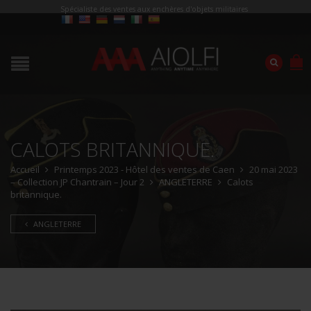
Spécialiste des ventes aux enchères d'objets militaires
CALOTS BRITANNIQUE.
Accueil
Printemps 2023 - Hôtel des ventes de Caen
20 mai 2023
– Collection JP Chantrain – Jour 2
ANGLETERRE
Calots
britannique.
ANGLETERRE