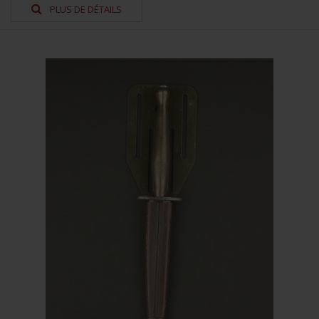
PLUS DE DÉTAILS