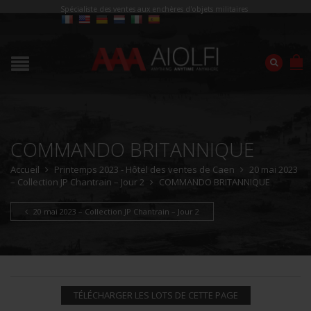
Spécialiste des ventes aux enchères d'objets militaires
COMMANDO BRITANNIQUE
Accueil
Printemps 2023 - Hôtel des ventes de Caen
20 mai 2023
– Collection JP Chantrain – Jour 2
COMMANDO BRITANNIQUE
20 mai 2023 – Collection JP Chantrain – Jour 2
TÉLÉCHARGER LES LOTS DE CETTE PAGE