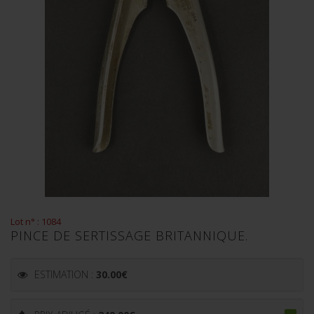
Lot n° : 1084
PINCE DE SERTISSAGE BRITANNIQUE.
ESTIMATION :
30.00
€