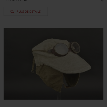
PLUS DE DÉTAILS