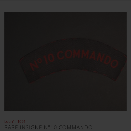
Lot n° : 1091
RARE INSIGNE N°10 COMMANDO.