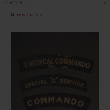
CONDITION :
I-
PLUS DE DÉTAILS