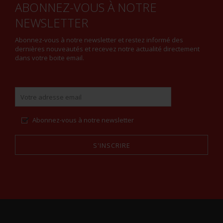
ABONNEZ-VOUS À NOTRE
NEWSLETTER
Abonnez-vous à notre newsletter et restez informé des
dernières nouveautés et recevez notre actualité directement
dans votre boite email.
Abonnez-vous à notre newsletter
S'INSCRIRE
Alternative: