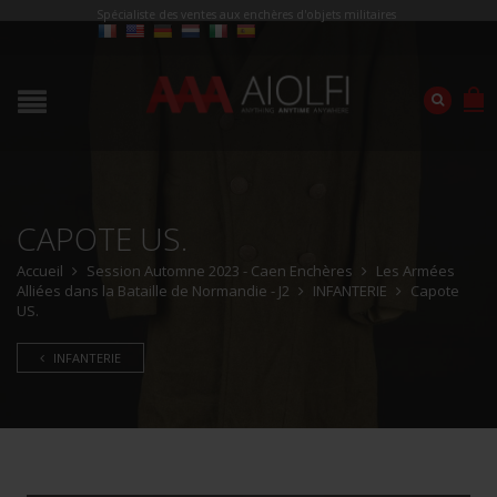
Spécialiste des ventes aux enchères d'objets militaires
CAPOTE US.
Accueil
Session Automne 2023 - Caen Enchères
Les Armées
Alliées dans la Bataille de Normandie - J2
INFANTERIE
Capote
US.
INFANTERIE