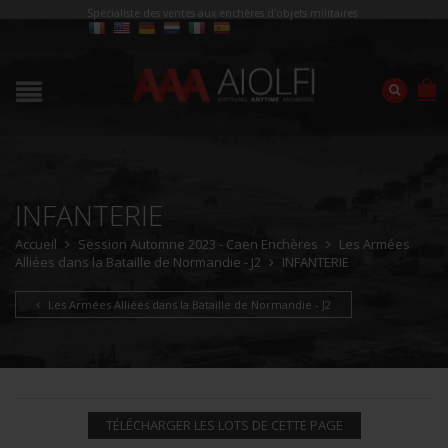
Spécialiste des ventes aux enchères d'objets militaires
INFANTERIE
Accueil
Session Automne 2023 - Caen Enchères
Les Armées
Alliées dans la Bataille de Normandie - J2
INFANTERIE
Les Armées Alliées dans la Bataille de Normandie - J2
TÉLÉCHARGER LES LOTS DE CETTE PAGE