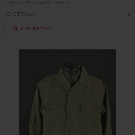
Intérieur doublé en drap kaki. Grades de...
CONDITION :
II+
PLUS DE DÉTAILS