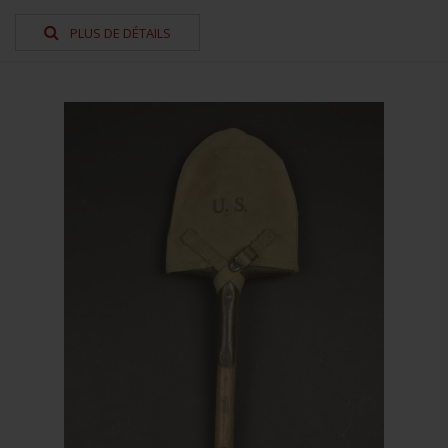
PLUS DE DÉTAILS