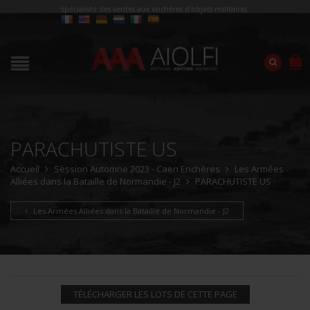
Spécialiste des ventes aux enchères d'objets militaires
PARACHUTISTE US
Accueil
Session Automne 2023 - Caen Enchères
Les Armées
Alliées dans la Bataille de Normandie - J2
PARACHUTISTE US
Les Armées Alliées dans la Bataille de Normandie - J2
TÉLÉCHARGER LES LOTS DE CETTE PAGE