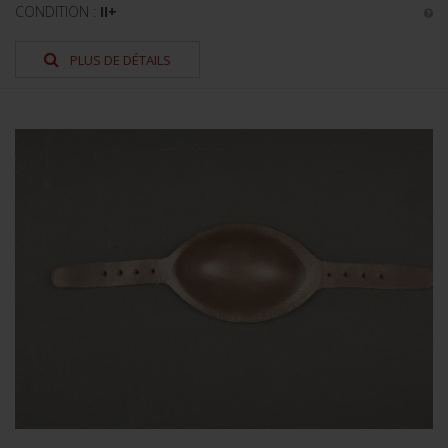
CONDITION :
II+
PLUS DE DÉTAILS