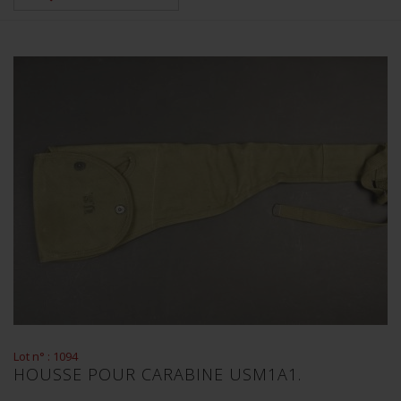
Lot n° : 1094
HOUSSE POUR CARABINE USM1A1.