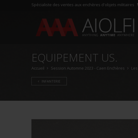
Spécialiste des ventes aux enchères d'objets militaires
EQUIPEMENT US.
Accueil
Session Automne 2023 - Caen Enchères
Les
INFANTERIE