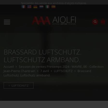
Spécialiste des ventes aux enchères d'objets militaires
BRASSARD LUFTSCHUTZ.
LUFTSCHUTZ ARMBAND.
Accueil
Session de ventes Printemps 2024 - WAVRE, BE - Collection
Jean-Pierre Chantrain
7 avril
LUFTSCHUTZ
Brassard
Luftschutz. Luftschutz armband.
LUFTSCHUTZ