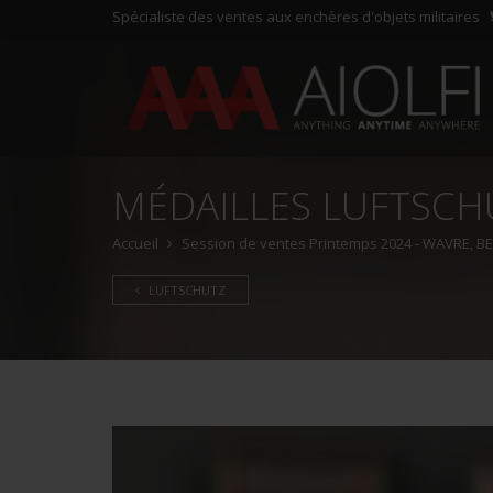
Spécialiste des ventes aux enchères d'objets militaires
MÉDAILLES LUFTSCH
Accueil
Session de ventes Printemps 2024 - WAVRE, BE -
LUFTSCHUTZ