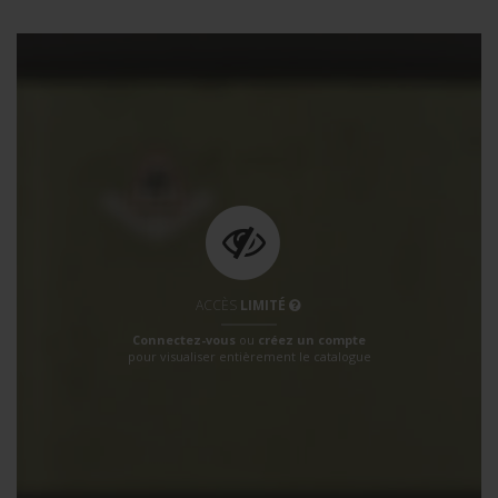
ACCÈS
LIMITÉ
Connectez-vous
ou
créez un compte
pour visualiser entièrement le catalogue