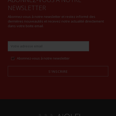
NEWSLETTER
Abonnez-vous à notre newsletter et restez informé des
dernières nouveautés et recevez notre actualité directement
dans votre boite email.
Abonnez-vous à notre newsletter
S'INSCRIRE
Alternative: