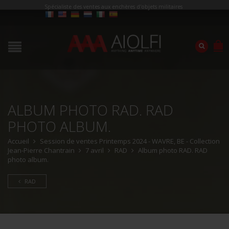
Spécialiste des ventes aux enchères d'objets militaires
ALBUM PHOTO RAD. RAD
PHOTO ALBUM.
Accueil
Session de ventes Printemps 2024 - WAVRE, BE - Collection
Jean-Pierre Chantrain
7 avril
RAD
Album photo RAD. RAD
photo album.
RAD